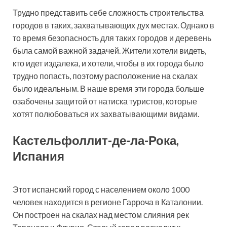
Трудно представить себе сложность строительства
городов в таких, захватывающих дух местах. Однако в
то время безопасность для таких городов и деревень
была самой важной задачей. Жители хотели видеть,
кто идет издалека, и хотели, чтобы в их города было
трудно попасть, поэтому расположение на скалах
было идеальным. В наше время эти города больше
озабочены защитой от натиска туристов, которые
хотят полюбоваться их захватывающими видами.
Кастельфоллит-де-ла-Рока,
Испания
Этот испанский город с населением около 1000
человек находится в регионе Гарроча в Каталонии.
Он построен на скалах над местом слияния рек