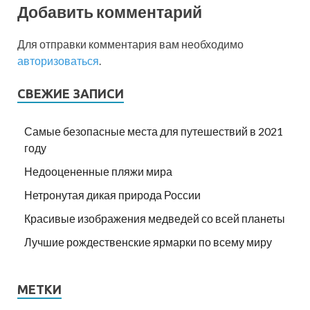
Добавить комментарий
Для отправки комментария вам необходимо
авторизоваться
.
СВЕЖИЕ ЗАПИСИ
Самые безопасные места для путешествий в 2021
году
Недооцененные пляжи мира
Нетронутая дикая природа России
Красивые изображения медведей со всей планеты
Лучшие рождественские ярмарки по всему миру
МЕТКИ