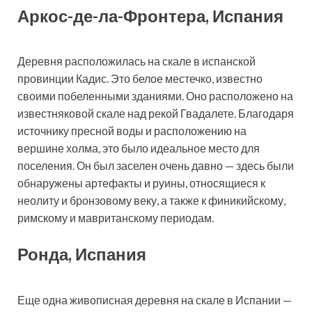
Аркос-де-ла-Фронтера, Испания
Деревня расположилась на скале в испанской
провинции Кадис. Это белое местечко, известно
своими побеленными зданиями. Оно расположено на
известняковой скале над рекой Гвадалете. Благодаря
источнику пресной воды и расположению на
вершине холма, это было идеальное место для
поселения. Он был заселен очень давно — здесь были
обнаружены артефакты и руины, относящиеся к
неолиту и бронзовому веку, а также к финикийскому,
римскому и мавританскому периодам.
Ронда, Испания
Еще одна живописная деревня на скале в Испании —