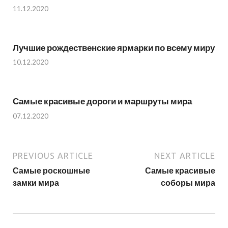
11.12.2020
Лучшие рождественские ярмарки по всему миру
10.12.2020
Самые красивые дороги и маршруты мира
07.12.2020
PREVIOUS ARTICLE
NEXT ARTICLE
Самые роскошные
Самые красивые
замки мира
соборы мира