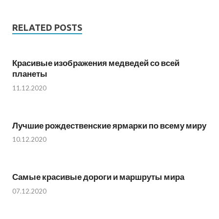
RELATED POSTS
Красивые изображения медведей со всей
планеты
11.12.2020
Лучшие рождественские ярмарки по всему миру
10.12.2020
Самые красивые дороги и маршруты мира
07.12.2020