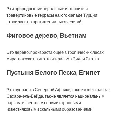
Эти природные минеральные источники и
травертиновые террасы на юго-западе Турции
строились на протяжении тысячелетий.
Фиговое дерево, Вьетнам
Это дерево, произрастающее в тропических лесах
мира, похоже на что-то из фильма Ридли Скотта.
Пустыня Белого Песка, Египет
Эта пустыня в Северной Африке, также известная как
Сахара-эль-Бейда, также является национальным
парком, известным своими странными
известняковыми скальными образованиями.