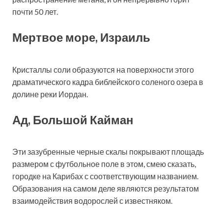
почти 50 лет.
Мертвое море, Израиль
Кристаллы соли образуются на поверхности этого
драматического кадра библейского соленого озера в
долине реки Иордан.
Ад, Большой Кайман
Эти зазубренные черные скалы покрывают площадь
размером с футбольное поле в этом, смею сказать,
городке на Карибах с соответствующим названием.
Образования на самом деле являются результатом
взаимодействия водорослей с известняком.