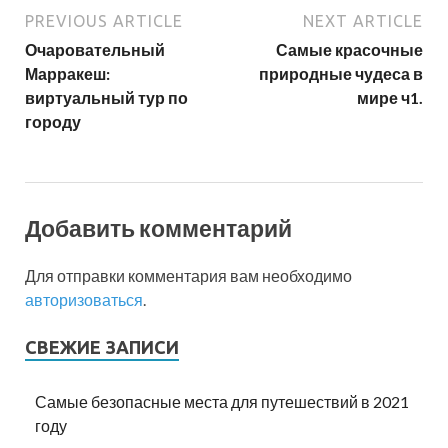
PREVIOUS ARTICLE
NEXT ARTICLE
Очаровательный
Самые красочные
Марракеш:
природные чудеса в
виртуальный тур по
мире ч1.
городу
Добавить комментарий
Для отправки комментария вам необходимо
авторизоваться
.
СВЕЖИЕ ЗАПИСИ
Самые безопасные места для путешествий в 2021
году