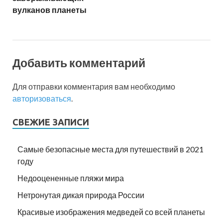
вулканов планеты
Добавить комментарий
Для отправки комментария вам необходимо
авторизоваться
.
СВЕЖИЕ ЗАПИСИ
Самые безопасные места для путешествий в 2021
году
Недооцененные пляжи мира
Нетронутая дикая природа России
Красивые изображения медведей со всей планеты