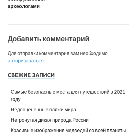
археологами
Добавить комментарий
Для отправки комментария вам необходимо
авторизоваться
.
СВЕЖИЕ ЗАПИСИ
Самые безопасные места для путешествий в 2021
году
Недооцененные пляжи мира
Нетронутая дикая природа России
Красивые изображения медведей со всей планеты