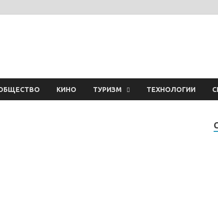
ОБЩЕСТВО
КИНО
ТУРИЗМ
ТЕХНОЛОГИИ
С