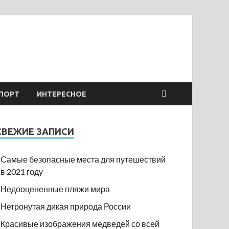
ПОРТ
ИНТЕРЕСНОЕ
СВЕЖИЕ ЗАПИСИ
Самые безопасные места для путешествий
в 2021 году
Недооцененные пляжи мира
Нетронутая дикая природа России
Красивые изображения медведей со всей