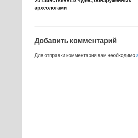
20 таинственных чудес, обнаруженных
археологами
Добавить комментарий
Для отправки комментария вам необходимо