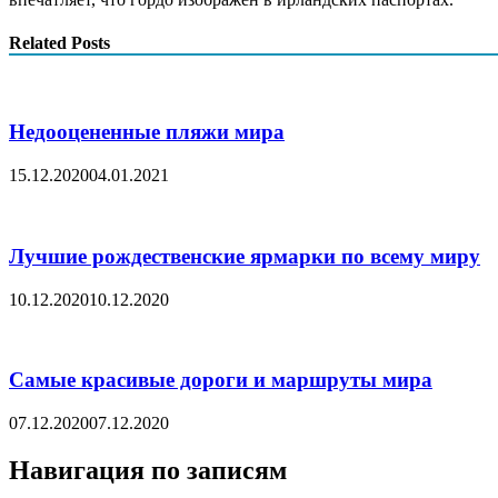
Related Posts
Недооцененные пляжи мира
15.12.2020
04.01.2021
Лучшие рождественские ярмарки по всему миру
10.12.2020
10.12.2020
Самые красивые дороги и маршруты мира
07.12.2020
07.12.2020
Навигация по записям