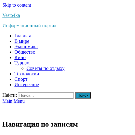
Skip to content
Vesto4ka
Информационный портал
Главная
В мире
Экономика
Общество
Кино
Туризм
Советы по отдыху
Технологии
Спорт
Интересное
Найти:
Main Menu
Навигация по записям