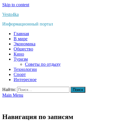
Skip to content
Vesto4ka
Информационный портал
Главная
В мире
Экономика
Общество
Кино
Туризм
Советы по отдыху
Технологии
Спорт
Интересное
Найти:
Main Menu
Навигация по записям