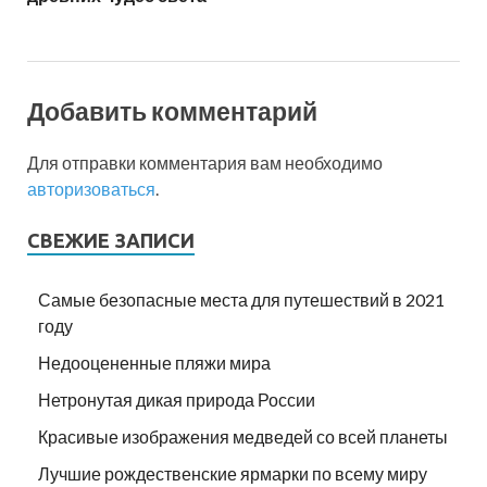
Добавить комментарий
Для отправки комментария вам необходимо
авторизоваться
.
СВЕЖИЕ ЗАПИСИ
Самые безопасные места для путешествий в 2021
году
Недооцененные пляжи мира
Нетронутая дикая природа России
Красивые изображения медведей со всей планеты
Лучшие рождественские ярмарки по всему миру