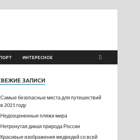
ПОРТ
ИНТЕРЕСНОЕ
СВЕЖИЕ ЗАПИСИ
Самые безопасные места для путешествий
в 2021 году
Недооцененные пляжи мира
Нетронутая дикая природа России
Красивые изображения медведей со всей