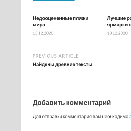
Недооцененные пляжи
Лучшие р
мира
ярмарки п
15.12.2020
10.12.2020
PREVIOUS ARTICLE
Найдены древние тексты
Добавить комментарий
Для отправки комментария вам необходимо