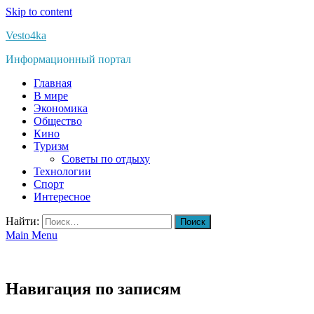
Skip to content
Vesto4ka
Информационный портал
Главная
В мире
Экономика
Общество
Кино
Туризм
Советы по отдыху
Технологии
Спорт
Интересное
Найти:
Main Menu
Навигация по записям