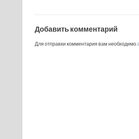
Добавить комментарий
Для отправки комментария вам необходимо