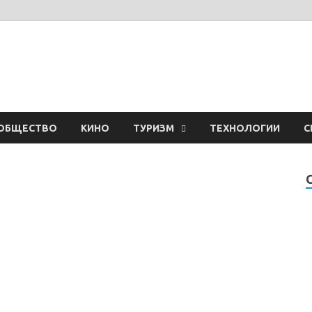
ОБЩЕСТВО
КИНО
ТУРИЗМ
ТЕХНОЛОГИИ
С