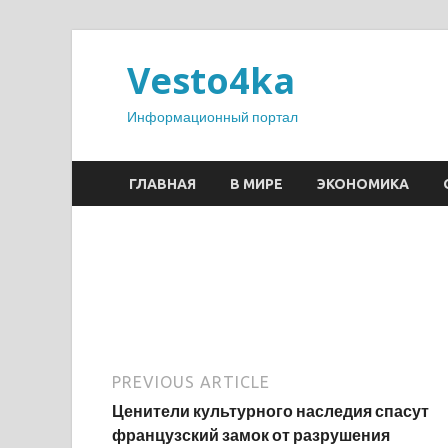
Vesto4ka
Информационный портал
ГЛАВНАЯ
В МИРЕ
ЭКОНОМИКА
PREVIOUS ARTICLE
Ценители культурного наследия спасут
французский замок от разрушения