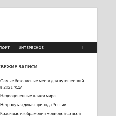
ПОРТ
ИНТЕРЕСНОЕ
СВЕЖИЕ ЗАПИСИ
Самые безопасные места для путешествий
в 2021 году
Недооцененные пляжи мира
Нетронутая дикая природа России
Красивые изображения медведей со всей