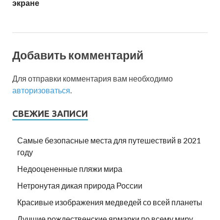
экране
Добавить комментарий
Для отправки комментария вам необходимо
авторизоваться
.
СВЕЖИЕ ЗАПИСИ
Самые безопасные места для путешествий в 2021
году
Недооцененные пляжи мира
Нетронутая дикая природа России
Красивые изображения медведей со всей планеты
Лучшие рождественские ярмарки по всему миру