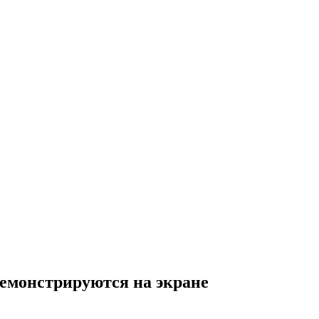
емонстрируются на экране