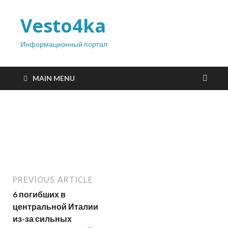
Vesto4ka
Информационный портал
MAIN MENU
PREVIOUS ARTICLE
6 погибших в
центральной Италии
из-за сильных