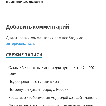
проливных дождей
Добавить комментарий
Для отправки комментария вам необходимо
авторизоваться
.
СВЕЖИЕ ЗАПИСИ
Самые безопасные места для путешествий в 2021
году
Недооцененные пляжи мира
Нетронутая дикая природа России
Красивые изображения медведей со всей планеты
Лучшие рождественские ярмарки по всему миру