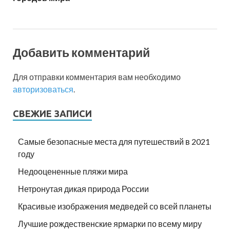
Добавить комментарий
Для отправки комментария вам необходимо
авторизоваться
.
СВЕЖИЕ ЗАПИСИ
Самые безопасные места для путешествий в 2021
году
Недооцененные пляжи мира
Нетронутая дикая природа России
Красивые изображения медведей со всей планеты
Лучшие рождественские ярмарки по всему миру