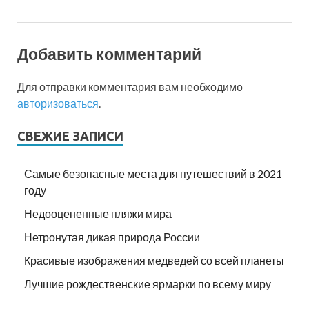
Добавить комментарий
Для отправки комментария вам необходимо
авторизоваться
.
СВЕЖИЕ ЗАПИСИ
Самые безопасные места для путешествий в 2021
году
Недооцененные пляжи мира
Нетронутая дикая природа России
Красивые изображения медведей со всей планеты
Лучшие рождественские ярмарки по всему миру