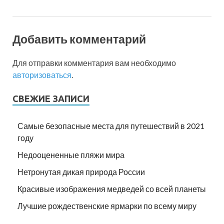
Добавить комментарий
Для отправки комментария вам необходимо
авторизоваться
.
СВЕЖИЕ ЗАПИСИ
Самые безопасные места для путешествий в 2021
году
Недооцененные пляжи мира
Нетронутая дикая природа России
Красивые изображения медведей со всей планеты
Лучшие рождественские ярмарки по всему миру