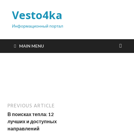
Vesto4ka
Информационный портал
MAIN MENU
PREVIOUS ARTICLE
В поисках тепла: 12
лучших и доступных
направлений