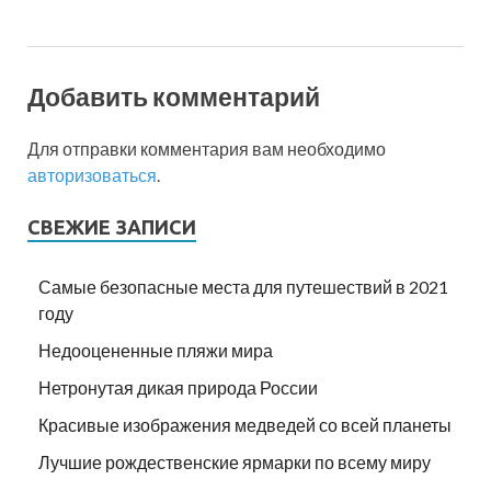
Добавить комментарий
Для отправки комментария вам необходимо
авторизоваться
.
СВЕЖИЕ ЗАПИСИ
Самые безопасные места для путешествий в 2021
году
Недооцененные пляжи мира
Нетронутая дикая природа России
Красивые изображения медведей со всей планеты
Лучшие рождественские ярмарки по всему миру