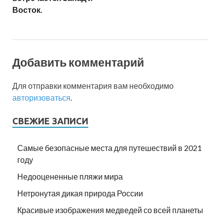
Восток.
Добавить комментарий
Для отправки комментария вам необходимо
авторизоваться
.
СВЕЖИЕ ЗАПИСИ
Самые безопасные места для путешествий в 2021
году
Недооцененные пляжи мира
Нетронутая дикая природа России
Красивые изображения медведей со всей планеты