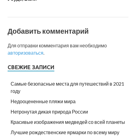
Добавить комментарий
Для отправки комментария вам необходимо
авторизоваться
.
СВЕЖИЕ ЗАПИСИ
Самые безопасные места для путешествий в 2021
году
Недооцененные пляжи мира
Нетронутая дикая природа России
Красивые изображения медведей со всей планеты
Лучшие рождественские ярмарки по всему миру