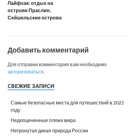
Лайфхак: отдых на
острове Праслин,
Сейшельские острова
Добавить комментарий
Для отправки комментария вам необходимо
авторизоваться
.
СВЕЖИЕ ЗАПИСИ
Самые безопасные места для путешествий в 2021
году
Недооцененные пляжи мира
Нетронутая дикая природа России