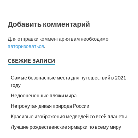
Добавить комментарий
Для отправки комментария вам необходимо
авторизоваться
.
СВЕЖИЕ ЗАПИСИ
Самые безопасные места для путешествий в 2021
году
Недооцененные пляжи мира
Нетронутая дикая природа России
Красивые изображения медведей со всей планеты
Лучшие рождественские ярмарки по всему миру