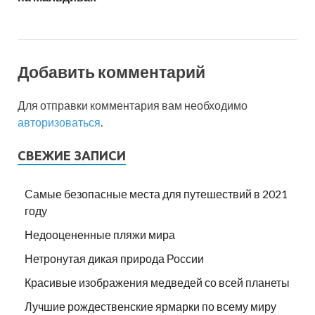
Добавить комментарий
Для отправки комментария вам необходимо
авторизоваться
.
СВЕЖИЕ ЗАПИСИ
Самые безопасные места для путешествий в 2021
году
Недооцененные пляжи мира
Нетронутая дикая природа России
Красивые изображения медведей со всей планеты
Лучшие рождественские ярмарки по всему миру