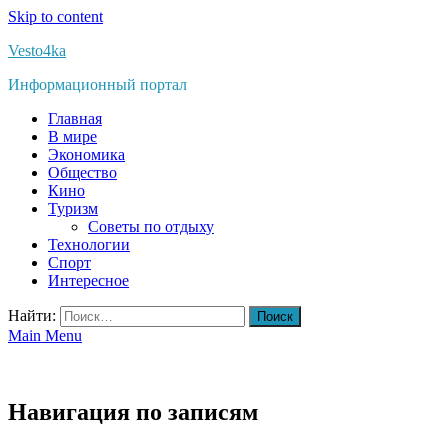
Skip to content
Vesto4ka
Информационный портал
Главная
В мире
Экономика
Общество
Кино
Туризм
Советы по отдыху
Технологии
Спорт
Интересное
Найти:
Main Menu
Навигация по записям