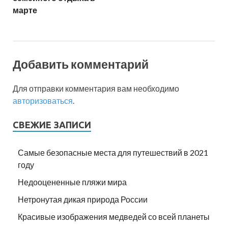
марте
Добавить комментарий
Для отправки комментария вам необходимо
авторизоваться
.
СВЕЖИЕ ЗАПИСИ
Самые безопасные места для путешествий в 2021
году
Недооцененные пляжи мира
Нетронутая дикая природа России
Красивые изображения медведей со всей планеты