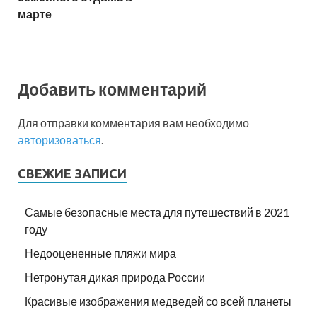
марте
Добавить комментарий
Для отправки комментария вам необходимо
авторизоваться
.
СВЕЖИЕ ЗАПИСИ
Самые безопасные места для путешествий в 2021
году
Недооцененные пляжи мира
Нетронутая дикая природа России
Красивые изображения медведей со всей планеты