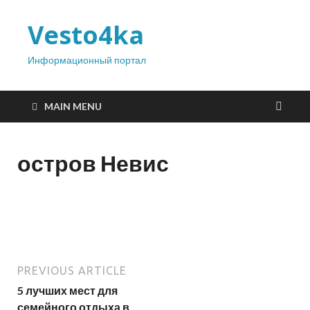
Vesto4ka
Информационный портал
MAIN MENU
остров Невис
PREVIOUS ARTICLE
5 лучших мест для
семейного отдыха в