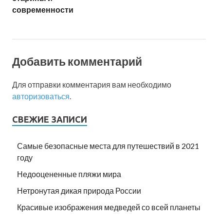
современности
Добавить комментарий
Для отправки комментария вам необходимо
авторизоваться
.
СВЕЖИЕ ЗАПИСИ
Самые безопасные места для путешествий в 2021
году
Недооцененные пляжи мира
Нетронутая дикая природа России
Красивые изображения медведей со всей планеты