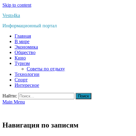
Skip to content
Vesto4ka
Информационный портал
Главная
В мире
Экономика
Общество
Кино
Туризм
Советы по отдыху
Технологии
Спорт
Интересное
Найти:
Main Menu
Навигация по записям