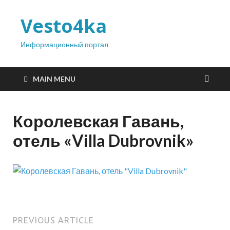
Vesto4ka
Информационный портал
MAIN MENU
Королевская Гавань,
отель «Villa Dubrovnik»
PREVIOUS ARTICLE