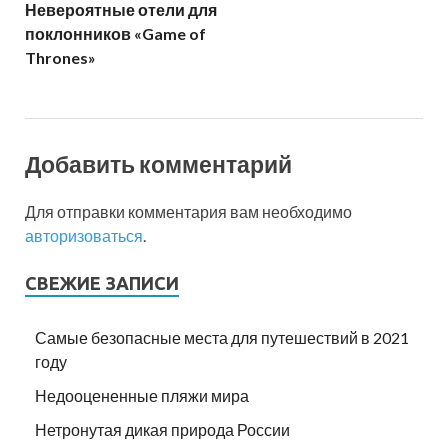
Невероятные отели для
поклонников «Game of
Thrones»
Добавить комментарий
Для отправки комментария вам необходимо
авторизоваться
.
СВЕЖИЕ ЗАПИСИ
Самые безопасные места для путешествий в 2021
году
Недооцененные пляжи мира
Нетронутая дикая природа России