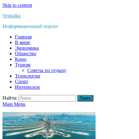
Skip to content
Vesto4ka
Информационный портал
Главная
В мире
Экономика
Общество
Кино
Туризм
Советы по отдыху
Технологии
Спорт
Интересное
Найти:
Main Menu