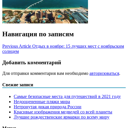
Навигация по записям
Previous Article
Отдых в ноябре: 15 лучших мест с ноябрьским
солнцем
Добавить комментарий
Для отправки комментария вам необходимо
авторизоваться
.
Свежие записи
Самые безопасные места для путешествий в 2021 году
Недооцененные пляжи мира
Нетронутая дикая природа России
Красивые изображения медведей со всей планеты
Лучшие рождественские ярмарки по всему миру