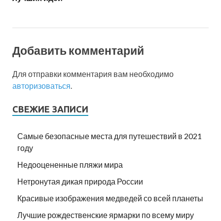
Добавить комментарий
Для отправки комментария вам необходимо
авторизоваться
.
СВЕЖИЕ ЗАПИСИ
Самые безопасные места для путешествий в 2021
году
Недооцененные пляжи мира
Нетронутая дикая природа России
Красивые изображения медведей со всей планеты
Лучшие рождественские ярмарки по всему миру