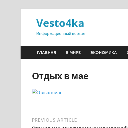
Vesto4ka
Информационный портал
ГЛАВНАЯ
В МИРЕ
ЭКОНОМИКА
Отдых в мае
PREVIOUS ARTICLE