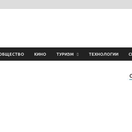
ОБЩЕСТВО
КИНО
ТУРИЗМ
ТЕХНОЛОГИИ
С