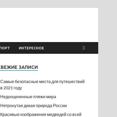
ПОРТ
ИНТЕРЕСНОЕ
СВЕЖИЕ ЗАПИСИ
Самые безопасные места для путешествий
в 2021 году
Недооцененные пляжи мира
Нетронутая дикая природа России
Красивые изображения медведей со всей