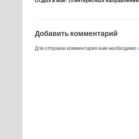
Отдых в мае: 10 интересных направлений
Добавить комментарий
Для отправки комментария вам необходимо