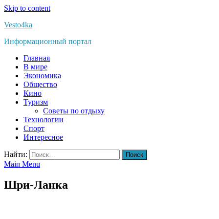
Skip to content
Vesto4ka
Информационный портал
Главная
В мире
Экономика
Общество
Кино
Туризм
Советы по отдыху
Технологии
Спорт
Интересное
Найти:
Main Menu
Шри-Ланка