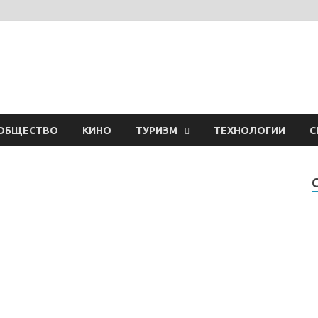
ОБЩЕСТВО
КИНО
ТУРИЗМ
ТЕХНОЛОГИИ
С