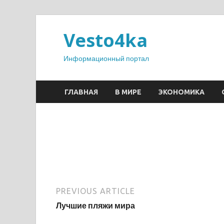
Vesto4ka
Информационный портал
ГЛАВНАЯ
В МИРЕ
ЭКОНОМИКА
PREVIOUS ARTICLE
Лучшие пляжи мира