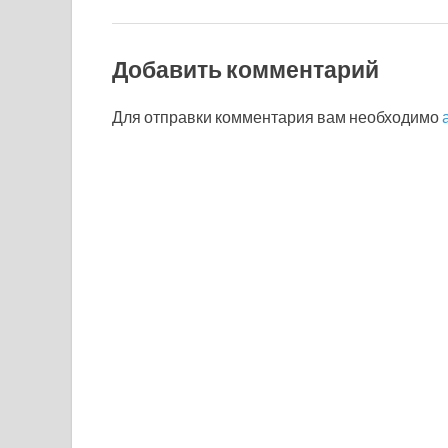
Добавить комментарий
Для отправки комментария вам необходимо