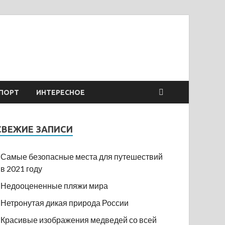
ПОРТ
ИНТЕРЕСНОЕ
СВЕЖИЕ ЗАПИСИ
Самые безопасные места для путешествий
в 2021 году
Недооцененные пляжи мира
Нетронутая дикая природа России
Красивые изображения медведей со всей