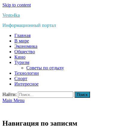
Skip to content
Vesto4ka
Информационный портал
Главная
В мире
Экономика
Общество
Кино
Туризм
Советы по отдыху
Технологии
Спорт
Интересное
Найти:
Main Menu
Навигация по записям