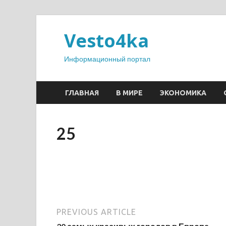
Vesto4ka
Информационный портал
ГЛАВНАЯ
В МИРЕ
ЭКОНОМИКА
25
PREVIOUS ARTICLE