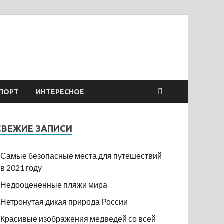
ПОРТ
ИНТЕРЕСНОЕ
СВЕЖИЕ ЗАПИСИ
Самые безопасные места для путешествий
в 2021 году
Недооцененные пляжи мира
Нетронутая дикая природа России
Красивые изображения медведей со всей