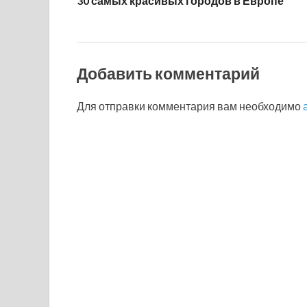
30 самых красивых городов в Европе
Добавить комментарий
Для отправки комментария вам необходимо