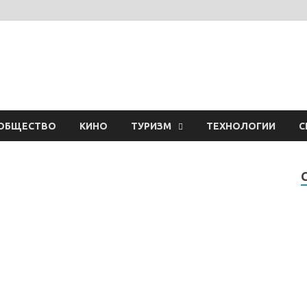
ОБЩЕСТВО
КИНО
ТУРИЗМ
ТЕХНОЛОГИИ
С