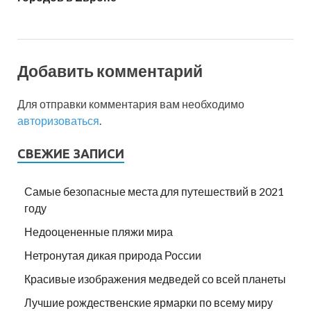
Добавить комментарий
Для отправки комментария вам необходимо
авторизоваться
.
СВЕЖИЕ ЗАПИСИ
Самые безопасные места для путешествий в 2021
году
Недооцененные пляжи мира
Нетронутая дикая природа России
Красивые изображения медведей со всей планеты
Лучшие рождественские ярмарки по всему миру