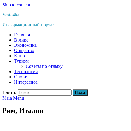
Skip to content
Vesto4ka
Информационный портал
Главная
В мире
Экономика
Общество
Кино
Туризм
Советы по отдыху
Технологии
Спорт
Интересное
Найти:
Main Menu
Рим, Италия