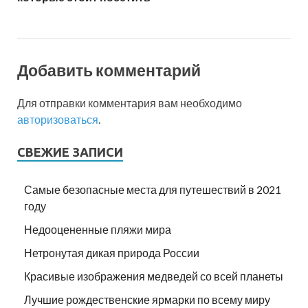
Добавить комментарий
Для отправки комментария вам необходимо
авторизоваться
.
СВЕЖИЕ ЗАПИСИ
Самые безопасные места для путешествий в 2021
году
Недооцененные пляжи мира
Нетронутая дикая природа России
Красивые изображения медведей со всей планеты
Лучшие рождественские ярмарки по всему миру