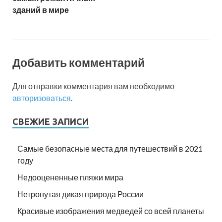
зданий в мире
Добавить комментарий
Для отправки комментария вам необходимо
авторизоваться
.
СВЕЖИЕ ЗАПИСИ
Самые безопасные места для путешествий в 2021
году
Недооцененные пляжи мира
Нетронутая дикая природа России
Красивые изображения медведей со всей планеты