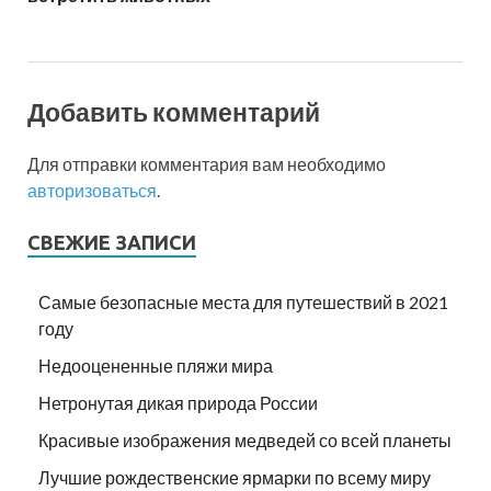
Добавить комментарий
Для отправки комментария вам необходимо
авторизоваться
.
СВЕЖИЕ ЗАПИСИ
Самые безопасные места для путешествий в 2021
году
Недооцененные пляжи мира
Нетронутая дикая природа России
Красивые изображения медведей со всей планеты
Лучшие рождественские ярмарки по всему миру