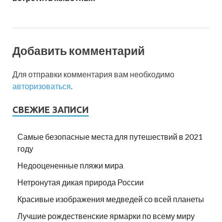
Добавить комментарий
Для отправки комментария вам необходимо
авторизоваться
.
СВЕЖИЕ ЗАПИСИ
Самые безопасные места для путешествий в 2021
году
Недооцененные пляжи мира
Нетронутая дикая природа России
Красивые изображения медведей со всей планеты
Лучшие рождественские ярмарки по всему миру