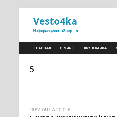
Vesto4ka
Информационный портал
ГЛАВНАЯ
В МИРЕ
ЭКОНОМИКА
5
PREVIOUS ARTICLE