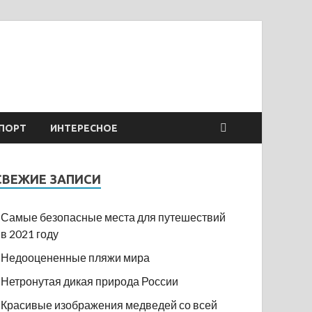
ПОРТ
ИНТЕРЕСНОЕ
СВЕЖИЕ ЗАПИСИ
Самые безопасные места для путешествий
в 2021 году
Недооцененные пляжи мира
Нетронутая дикая природа России
Красивые изображения медведей со всей