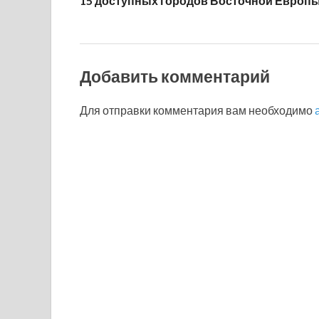
15 доступных городов Восточной Европ
Добавить комментарий
Для отправки комментария вам необходимо