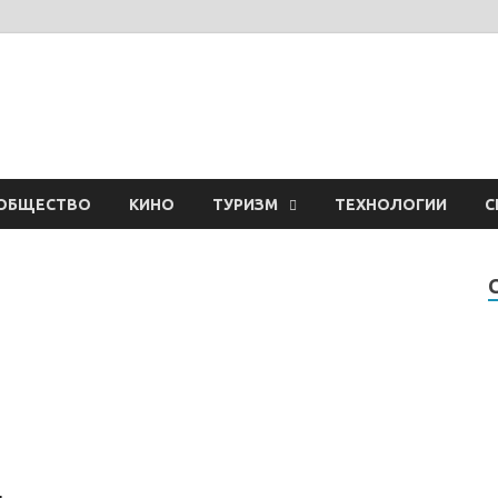
ОБЩЕСТВО
КИНО
ТУРИЗМ
ТЕХНОЛОГИИ
С