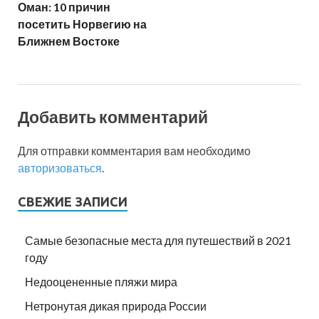
Оман: 10 причин
посетить Норвегию на
Ближнем Востоке
Добавить комментарий
Для отправки комментария вам необходимо
авторизоваться
.
СВЕЖИЕ ЗАПИСИ
Самые безопасные места для путешествий в 2021
году
Недооцененные пляжи мира
Нетронутая дикая природа России