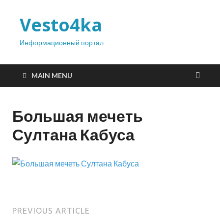
Vesto4ka
Информационный портал
MAIN MENU
Большая мечеть
Султана Кабуса
PREVIOUS ARTICLE