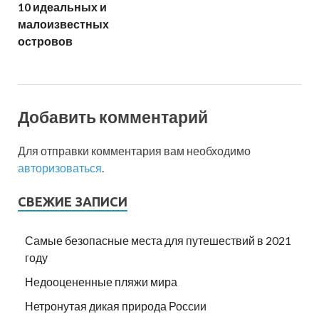
10 идеальных и
малоизвестных
островов
Добавить комментарий
Для отправки комментария вам необходимо
авторизоваться
.
СВЕЖИЕ ЗАПИСИ
Самые безопасные места для путешествий в 2021
году
Недооцененные пляжи мира
Нетронутая дикая природа России