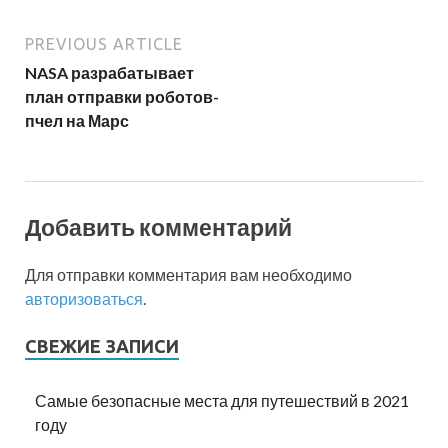
PREVIOUS ARTICLE
NASA разрабатывает
план отправки роботов-
пчел на Марс
Добавить комментарий
Для отправки комментария вам необходимо
авторизоваться
.
СВЕЖИЕ ЗАПИСИ
Самые безопасные места для путешествий в 2021
году