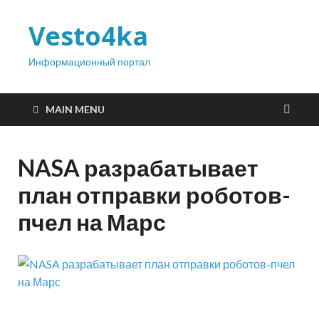
Vesto4ka
Информационный портал
MAIN MENU
NASA разрабатывает
план отправки роботов-
пчел на Марс