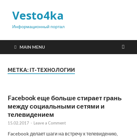
Vesto4ka
Информационный портал
MAIN MENU
МЕТКА: IT-ТЕХНОЛОГИИ
Facebook еще больше стирает грань
между социальными сетями и
телевидением
15.02.2017
-
Leave a Comment
Facebook делает шаги на встречу к телевидению,