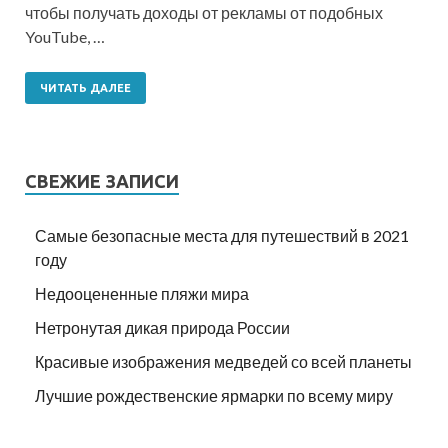
чтобы получать доходы от рекламы от подобных
YouTube, …
ЧИТАТЬ ДАЛЕЕ
СВЕЖИЕ ЗАПИСИ
Самые безопасные места для путешествий в 2021
году
Недооцененные пляжи мира
Нетронутая дикая природа России
Красивые изображения медведей со всей планеты
Лучшие рождественские ярмарки по всему миру