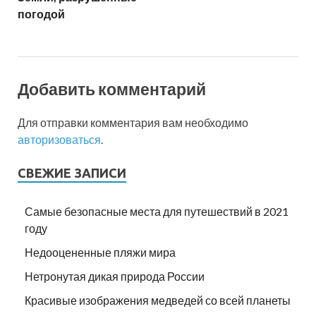
погодой
Добавить комментарий
Для отправки комментария вам необходимо
авторизоваться
.
СВЕЖИЕ ЗАПИСИ
Самые безопасные места для путешествий в 2021
году
Недооцененные пляжи мира
Нетронутая дикая природа России
Красивые изображения медведей со всей планеты