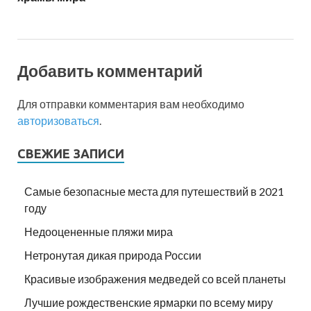
Добавить комментарий
Для отправки комментария вам необходимо
авторизоваться
.
СВЕЖИЕ ЗАПИСИ
Самые безопасные места для путешествий в 2021
году
Недооцененные пляжи мира
Нетронутая дикая природа России
Красивые изображения медведей со всей планеты
Лучшие рождественские ярмарки по всему миру